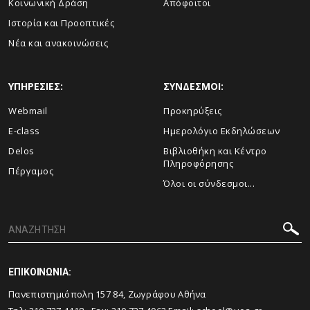
Κοινωνική Δράση
Απόφοιτοι
Ιστορία και Προοπτικές
Νέα και ανακοινώσεις
ΥΠΗΡΕΣΙΕΣ:
ΣΥΝΔΕΣΜΟΙ:
Webmail
Προκηρύξεις
E-class
Ημερολόγιο Εκδηλώσεων
Delos
Βιβλιοθήκη και Κέντρο
Πληροφόρησης
Πέργαμος
Όλοι οι σύνδεσμοι...
ΕΠΙΚΟΙΝΩΝΙΑ:
Πανεπιστημιόπολη 157 84, Ζωγράφου Αθήνα