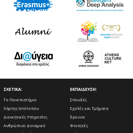
ΣΧΕΤΙΚΑ:
ΕΚΠΑΙΔΕΥΣΗ:
Το Πανεπιστήμιο
Σπουδές
Χάρτης Ιστότοπου
Σχολές και Τμήματα
Διοικητικές Υπηρεσίες
Έρευνα
Ανθρώπινο Δυναμικό
Φοιτητές