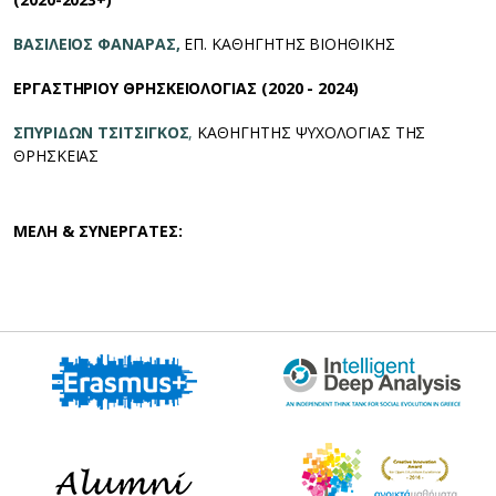
ΒΑΣΙΛΕΙΟΣ ΦΑΝΑΡΑΣ,
ΕΠ. ΚΑΘΗΓΗΤΗΣ ΒΙΟΗΘΙΚΗΣ
ΕΡΓΑΣΤΗΡΙΟΥ ΘΡΗΣΚΕΙΟΛΟΓΙΑΣ (2020 - 2024)
ΣΠΥΡΙΔΩΝ ΤΣΙΤΣΙΓΚΟΣ
,
ΚΑΘΗΓΗΤΗΣ ΨΥΧΟΛΟΓΙΑΣ ΤΗΣ
ΘΡΗΣΚΕΙΑΣ
ΜΕΛΗ & ΣΥΝΕΡΓΑΤΕΣ: