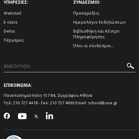
ΥΠΗΡΕΣΙΕΣ:
ΣΥΝΔΕΣΜΟΙ:
Webmail
Προκηρύξεις
E-class
Ημερολόγιο Εκδηλώσεων
Delos
Βιβλιοθήκη και Κέντρο
Πληροφόρησης
Πέργαμος
Όλοι οι σύνδεσμοι...
ΕΠΙΚΟΙΝΩΝΙΑ:
Πανεπιστημιόπολη 157 84, Ζωγράφου Αθήνα
Τηλ:
210 727 4418
- Fax:
210 727 4063
Email:
school@uoa.gr