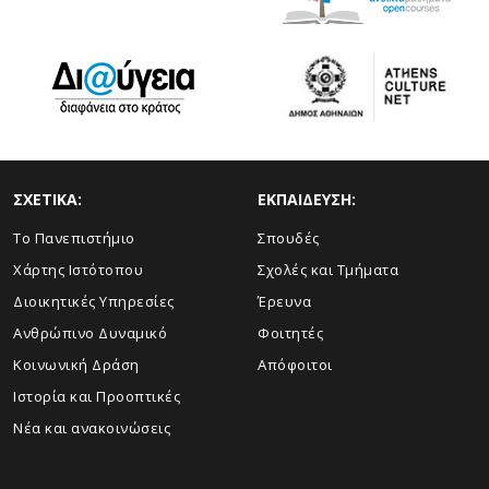
ΣΧΕΤΙΚΑ:
ΕΚΠΑΙΔΕΥΣΗ:
Το Πανεπιστήμιο
Σπουδές
Χάρτης Ιστότοπου
Σχολές και Τμήματα
Διοικητικές Υπηρεσίες
Έρευνα
Ανθρώπινο Δυναμικό
Φοιτητές
Κοινωνική Δράση
Απόφοιτοι
Ιστορία και Προοπτικές
Νέα και ανακοινώσεις