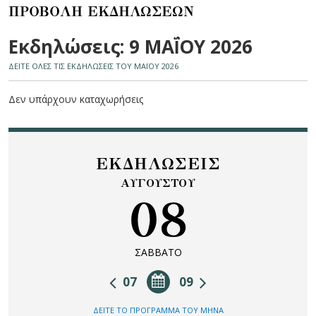
ΠΡΟΒΟΛΗ ΕΚΔΗΛΩΣΕΩΝ
Εκδηλώσεις: 9 ΜΑΪ́ΟΥ 2026
ΔΕΙΤΕ ΟΛΕΣ ΤΙΣ ΕΚΔΗΛΩΣΕΙΣ ΤΟΥ ΜΑΪ́ΟΥ 2026
Δεν υπάρχουν καταχωρήσεις
ΕΚΔΗΛΩΣΕΙΣ
ΑΥΓΟΥΣΤΟΥ
08
ΣΑΒΒΑΤΟ
07
09
ΔΕΙΤΕ ΤΟ ΠΡΟΓΡΑΜΜΑ ΤΟΥ ΜΗΝΑ