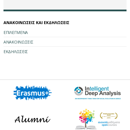
ΑΝΑΚΟΙΝΩΣΕΙΣ ΚΑΙ ΕΚΔΗΛΩΣΕΙΣ
ΕΠΙΛΕΓΜΕΝΑ
ΑΝΑΚΟΙΝΩΣΕΙΣ
ΕΚΔΗΛΩΣΕΙΣ