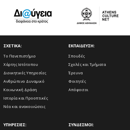
ΣΧΕΤΙΚΑ:
ΕΚΠΑΙΔΕΥΣΗ:
Το Πανεπιστήμιο
Σπουδές
Χάρτης Ιστότοπου
Σχολές και Τμήματα
Διοικητικές Υπηρεσίες
Έρευνα
Ανθρώπινο Δυναμικό
Φοιτητές
Κοινωνική Δράση
Απόφοιτοι
Ιστορία και Προοπτικές
Νέα και ανακοινώσεις
ΥΠΗΡΕΣΙΕΣ:
ΣΥΝΔΕΣΜΟΙ: