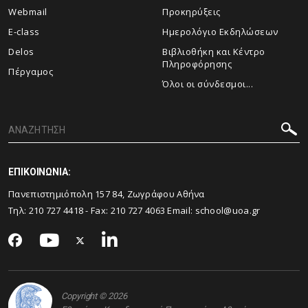
Webmail
Προκηρύξεις
E-class
Ημερολόγιο Εκδηλώσεων
Delos
Βιβλιοθήκη και Κέντρο
Πληροφόρησης
Πέργαμος
Όλοι οι σύνδεσμοι...
ΕΠΙΚΟΙΝΩΝΙΑ:
Πανεπιστημιόπολη 157 84, Ζωγράφου Αθήνα
Τηλ:
210 727 4418
- Fax:
210 727 4063
Email:
school@uoa.gr
Copyright © 2026